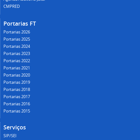
CMPRED
Portarias FT
Portarias 2026
Portarias 2025
Portarias 2024
Portarias 2023
Portarias 2022
Portarias 2021
Portarias 2020
Portarias 2019
Portarias 2018
Portarias 2017
Portarias 2016
Portarias 2015
Serviços
SIP/SEI