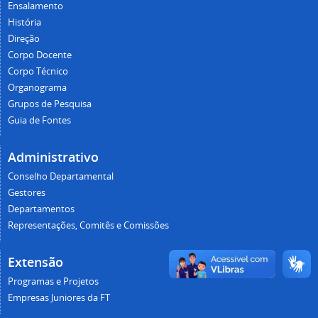
Ensalamento
História
Direção
Corpo Docente
Corpo Técnico
Organograma
Grupos de Pesquisa
Guia de Fontes
Administrativo
Conselho Departamental
Gestores
Departamentos
Representações, Comitês e Comissões
Extensão
Programas e Projetos
Empresas Juniores da FT