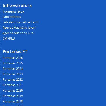
Infraestrutura
Estrutura Física
Laboratórios
Lab. de Informática II e III
Agenda Auditório Javarí
Agenda Auditório Jutaí
CMPRED
Portarias FT
Portarias 2026
Portarias 2025
Portarias 2024
Portarias 2023
Portarias 2022
Portarias 2021
Portarias 2020
Portarias 2019
Portarias 2018