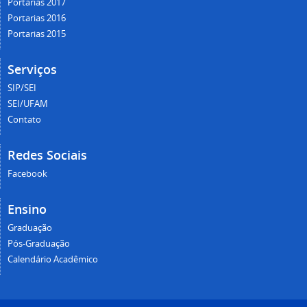
Portarias 2017
Portarias 2016
Portarias 2015
Serviços
SIP/SEI
SEI/UFAM
Contato
Redes Sociais
Facebook
Ensino
Graduação
Pós-Graduação
Calendário Acadêmico