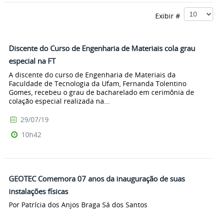
Exibir #
Discente do Curso de Engenharia de Materiais cola grau
especial na FT
A discente do curso de Engenharia de Materiais da
Faculdade de Tecnologia da Ufam, Fernanda Tolentino
Gomes, recebeu o grau de bacharelado em cerimônia de
colação especial realizada na...
29/07/19
10h42
GEOTEC Comemora 07 anos da inauguração de suas
instalações físicas
Por Patrícia dos Anjos Braga Sá dos Santos