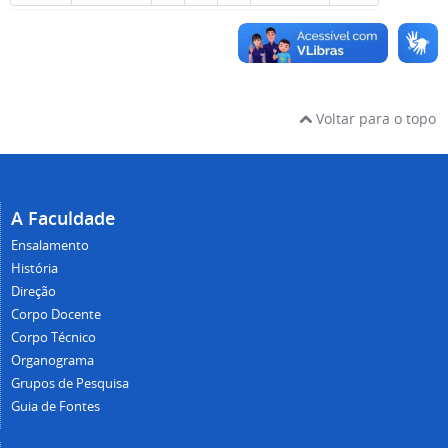
Voltar para o topo
A Faculdade
Ensalamento
História
Direção
Corpo Docente
Corpo Técnico
Organograma
Grupos de Pesquisa
Guia de Fontes