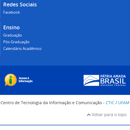
Redes Sociais
Facebook
Ensino
Graduação
Pós-Graduação
Calendário Acadêmico
Centro de Tecnologia da Informação e Comunicação -
CTIC
/
UFAM
Voltar para o topo