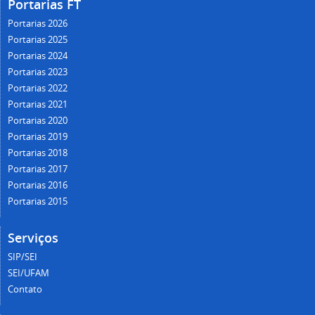
Portarias FT
Portarias 2026
Portarias 2025
Portarias 2024
Portarias 2023
Portarias 2022
Portarias 2021
Portarias 2020
Portarias 2019
Portarias 2018
Portarias 2017
Portarias 2016
Portarias 2015
Serviços
SIP/SEI
SEI/UFAM
Contato